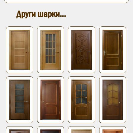
Други шарки...