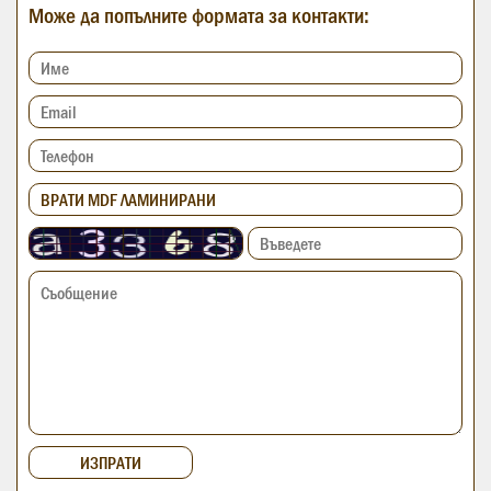
Може да попълните формата за контакти: