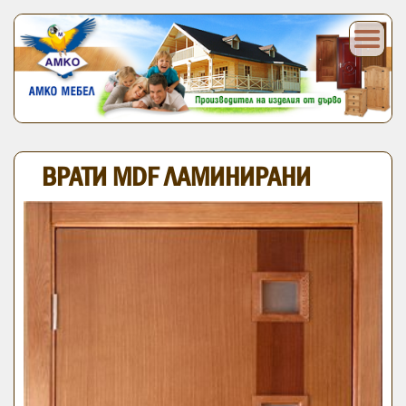
ВРАТИ MDF ЛАМИНИРАНИ