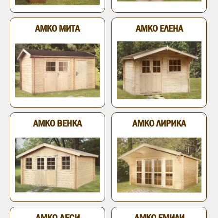
АМКО МИТА
АМКО ЕЛЕНА
АМКО ВЕНКА
АМКО ЛИРИКА
АМКО ДЕСИ
АМКО ЕМИЛИ