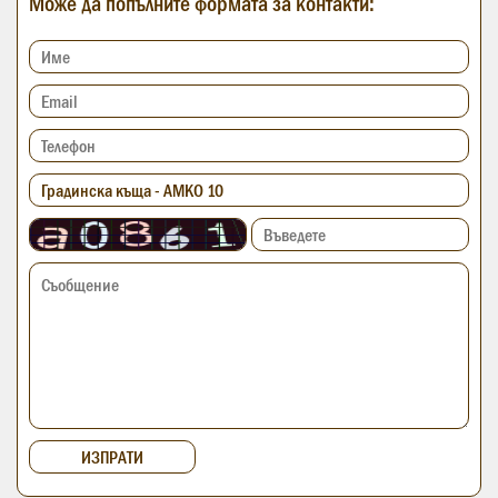
Може да попълните формата за контакти: