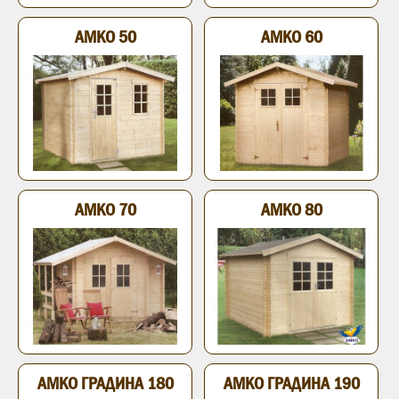
АМКО 50
АМКО 60
АМКО 70
АМКО 80
АМКО ГРАДИНА 180
АМКО ГРАДИНА 190