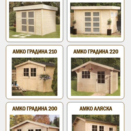
АМКО ГРАДИНА 210
АМКО ГРАДИНА 220
АМКО ГРАДИНА 200
АМКО АЛЯСКА