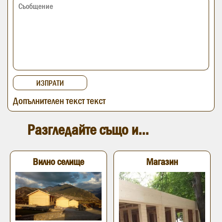
Допълнителен текст текст
Разгледайте също и...
Вилно селище
Магазин