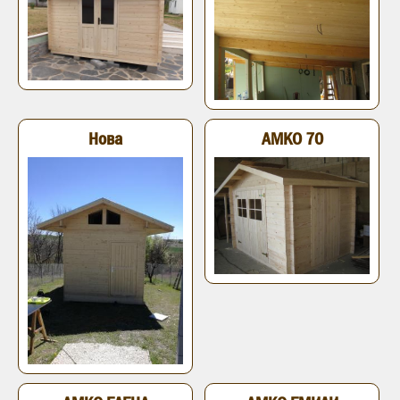
Нова
АМКО 70