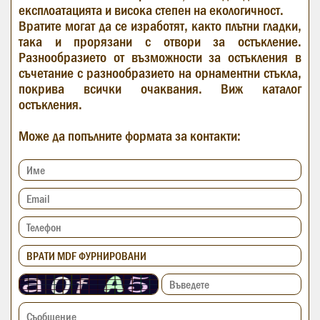
експлоатацията и висока степен на екологичност.
Вратите могат да се изработят, както плътни гладки,
така и прорязани с отвори за остъкление.
Разнообразието от възможности за остъкления в
съчетание с разнообразието на орнаментни стъкла,
покрива всички очаквания. Виж каталог
остъкления.
Може да попълните формата за контакти: