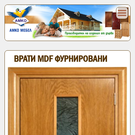
ВРАТИ MDF ФУРНИРОВАНИ