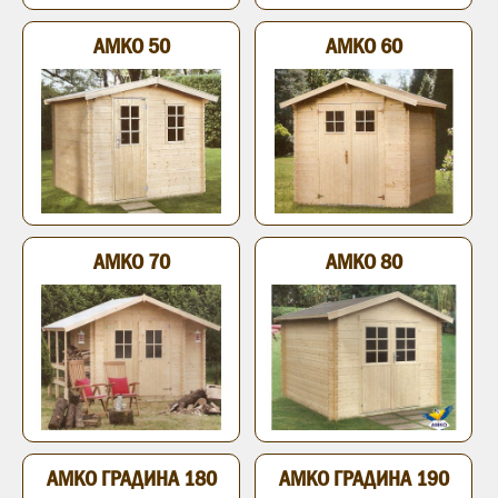
АМКО 50
АМКО 60
АМКО 70
АМКО 80
АМКО ГРАДИНА 180
АМКО ГРАДИНА 190