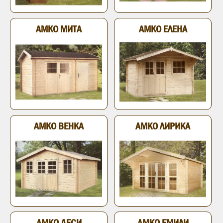
АМКО МИТА
АМКО ЕЛЕНА
АМКО ВЕНКА
АМКО ЛИРИКА
АМКО ДЕСИ
АМКО ЕМИЛИ