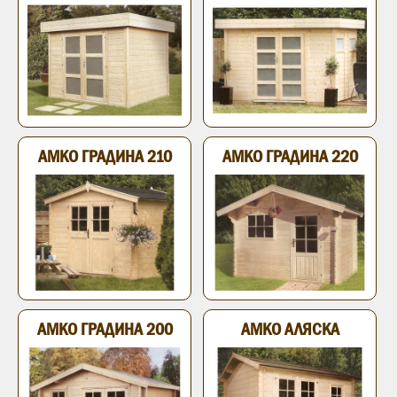
АМКО ГРАДИНА 210
АМКО ГРАДИНА 220
АМКО ГРАДИНА 200
АМКО АЛЯСКА