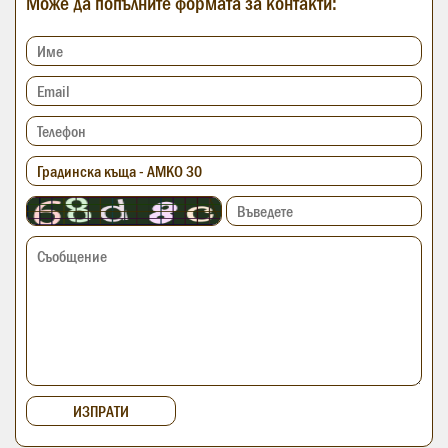
Може да попълните формата за контакти: